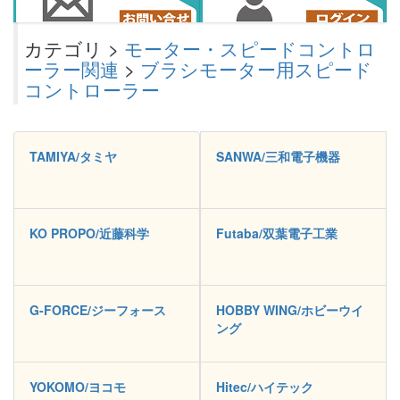
カテゴリ >
モーター・スピードコントロ
ーラー関連
>
ブラシモーター用スピード
コントローラー
TAMIYA/タミヤ
SANWA/三和電子機器
KO PROPO/近藤科学
Futaba/双葉電子工業
G-FORCE/ジーフォース
HOBBY WING/ホビーウイ
ング
YOKOMO/ヨコモ
Hitec/ハイテック