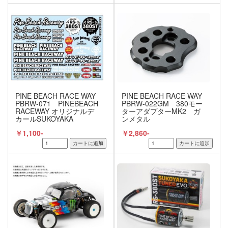
PINE BEACH RACE WAY
PINE BEACH RACE WAY
PBRW-071 PINEBEACH
PBRW-022GM 380モー
RACEWAY オリジナルデ
ターアダプターMK2 ガ
カールSUKOYAKA
ンメタル
￥1,100-
￥2,860-