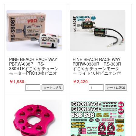
PINE BEACH RACE WAY
PINE BEACH RACE WAY
PBRW-038P RS-
PBRW-0380R RS-380R
380STPすこやかチューン
すこやかチューンモータ
モーターPRO10枚ピニオ
ー ライト10枚ピニオン付
ン付
￥1,980-
￥2,420-