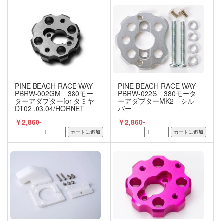
PINE BEACH RACE WAY
PINE BEACH RACE WAY
PBRW-002GM 380モー
PBRW-022S 380モータ
ターアダプターfor タミヤ
ーアダプターMK2 シル
DT02 .03.04/HORNET
バー
EVO ガンメタル
￥2,860-
￥2,860-