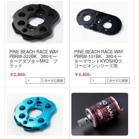
PINE BEACH RACE WAY
PINE BEACH RACE WAY
PBRW-022BK 380モー
PBRW-101BK 380モー
ターアダプターMK2 ブ
ターマウントKYOSHOス
ラック
コーピオンシリーズ用
ブラック
￥2,860-
￥4,400-