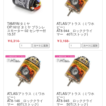
TAMIYA/タミヤ
ATLAS/アトラス（ミワホ
OP.1612 タミヤ ブラシレ
ビー）
スモーター 02 センサー付
AT8-944 ロッククライ
15.5T
マー 40T(ストック)
￥6,314-
￥3,168-
ATLAS/アトラス（ミワホ
ATLAS/アトラス（ミワホ
ビー）
ビー）
AT8-146 ロッククライ
AT8-945 ロッククライ
マー 60T(ストック)
マー 50T(ストック)