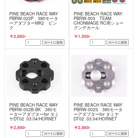
PINE BEACH RACE WAY
PINE BEACH RACE WAY
PBRW-022P 380モータ
PBRW-503 TEAM
ーアダプターMK2 ピン
CHONMAGE RC用ショー
ク
グンデカール
￥2,860-
￥1,500-
PINE BEACH RACE WAY
PINE BEACH RACE WAY
PBRW-002B-BK 380モ
PBRW-002S 380モータ
ーターアダプターfor タミ
ーアダプターfor タミヤ
ヤDT02 .03.04/HORNET
DT02 .03.04/HORNET
EVO ブラック
EVO シルバー
￥2,860-
￥2,860-