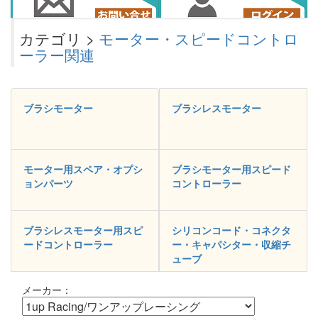
カテゴリ >
モーター・スピードコントロ
ーラー関連
ブラシモーター
ブラシレスモーター
モーター用スペア・オプシ
ブラシモーター用スピード
ョンパーツ
コントローラー
ブラシレスモーター用スピ
シリコンコード・コネクタ
ードコントローラー
ー・キャパシター・収縮チ
ューブ
メーカー：