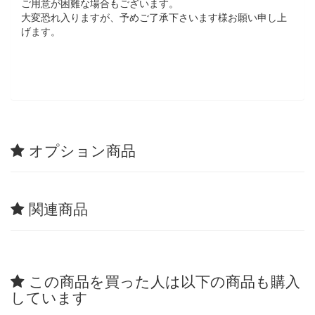
ご用意が困難な場合もございます。
大変恐れ入りますが、予めご了承下さいます様お願い申し上
げます。
オプション商品
関連商品
この商品を買った人は以下の商品も購入
しています