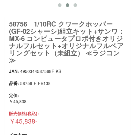
58756 1/10RC クワークホッパー
(GF-02シャーシ)組立キット+サンワ：
MX-6 コンピュータプロポ付きオリジ
ナルフルセット+オリジナルフルベア
リングセット（未組立） ≪ラジコン
≫
JAN:
4950344587568F-KB
品番:
58756-F-FB138
定価:
￥45,838-
販売価格(税込):
￥45,838-
メーカー: