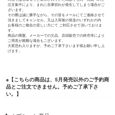
注文集中により、まれに在庫切れが発生してしまう場合がご
ざいます。
その際は誠に勝手ながら、その旨をメールにてご連絡させて
頂きましてキャンセル、又は入荷後の発送のいずれかの内
お客様のご都合の宜しい方にて ご対応させて頂いておりま
す。
商品の廃盤、メーカーでの欠品、店頭販売での終売等により
ご用意が困難な場合もございます。
大変恐れ入りますが、予めご了承下さいます様お願い申し上
げます。
※【こちらの商品は、5月発売以外のご予約商
品とご注文できません。予めご了承下さ
い。】