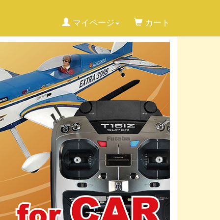
マイページ
カート