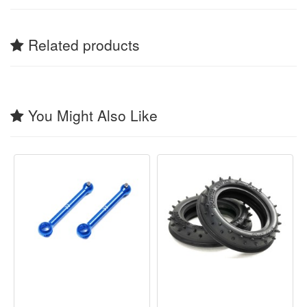
Related products
You Might Also Like