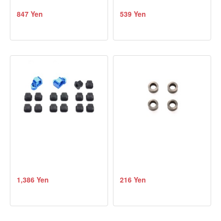
847 Yen
539 Yen
1,386 Yen
216 Yen