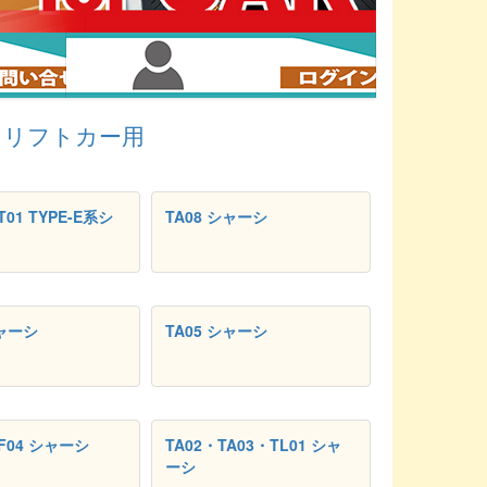
ドリフトカー用
T01 TYPE-E系シ
TA08 シャーシ
シャーシ
TA05 シャーシ
FF04 シャーシ
TA02・TA03・TL01 シャ
ーシ