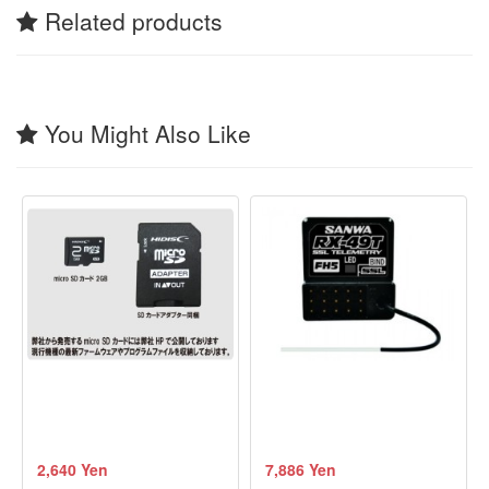
Related products
You Might Also Like
2,640 Yen
7,886 Yen