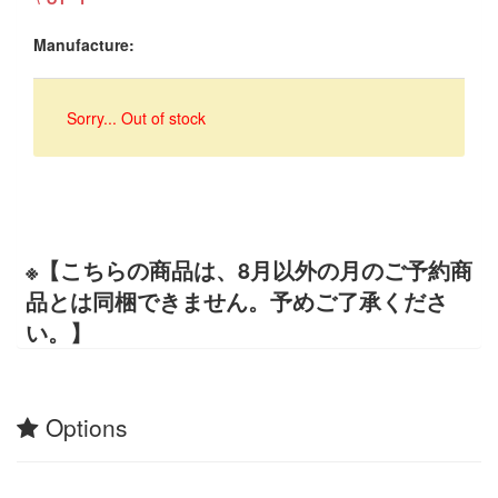
Manufacture:
Sorry... Out of stock
※【こちらの商品は、8月以外の月のご予約商
品とは同梱できません。予めご了承くださ
い。】
Options