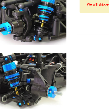
We will shippe