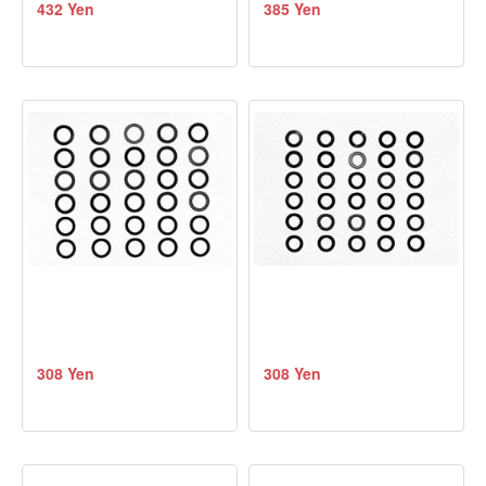
432 Yen
385 Yen
308 Yen
308 Yen