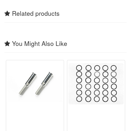
Related products
You Might Also Like