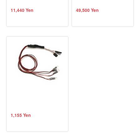
11,440 Yen
49,500 Yen
1,155 Yen