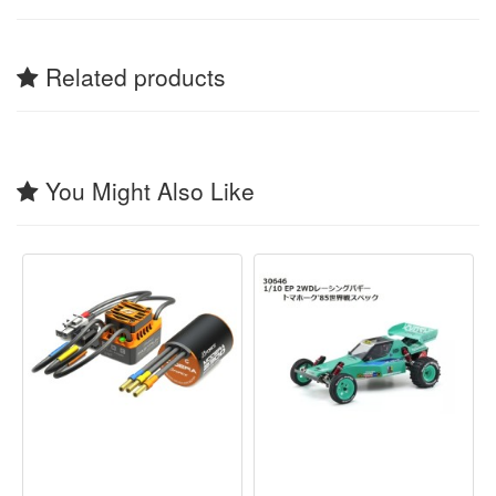
Related products
You Might Also Like