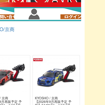
HO/京商
/ 京商
KYOSHO / 京商
年9月再販予定 予
【2026年9月再販予定 予