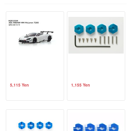
5,115 Yen
1,155 Yen