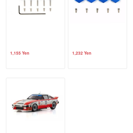
1,155 Yen
1,232 Yen