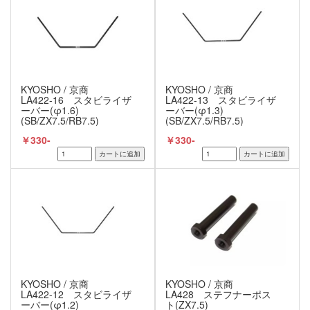
KYOSHO / 京商
KYOSHO / 京商
LA422-16 スタビライザ
LA422-13 スタビライザ
ーバー(φ1.6)
ーバー(φ1.3)
(SB/ZX7.5/RB7.5)
(SB/ZX7.5/RB7.5)
￥330-
￥330-
KYOSHO / 京商
KYOSHO / 京商
LA422-12 スタビライザ
LA428 ステフナーポス
ーバー(φ1.2)
ト(ZX7.5)