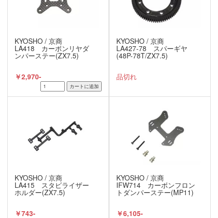
KYOSHO / 京商
KYOSHO / 京商
LA418 カーボンリヤダ
LA427-78 スパーギヤ
ンパーステー(ZX7.5)
(48P-78T/ZX7.5)
￥2,970-
品切れ
KYOSHO / 京商
KYOSHO / 京商
LA415 スタビライザー
IFW714 カーボンフロン
ホルダー(ZX7.5)
トダンパーステー(MP11)
￥743-
￥6,105-