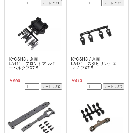
KYOSHO / 京商
KYOSHO / 京商
LA411 フロントアッパ
LA431 スタビリンクエ
ーバルク(ZX7.5)
ンド (ZX7.5)
￥990-
￥413-