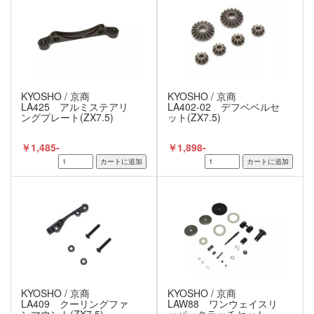
KYOSHO / 京商
KYOSHO / 京商
LA425 アルミステアリ
LA402-02 デフベベルセ
ングプレート(ZX7.5)
ット(ZX7.5)
￥1,485-
￥1,898-
KYOSHO / 京商
KYOSHO / 京商
LA409 クーリングファ
LAW88 ワンウェイスリ