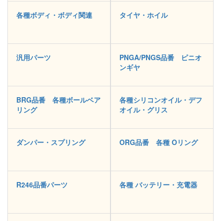
各種ボディ・ボディ関連
タイヤ・ホイル
汎用パーツ
PNGA/PNGS品番 ピニオ
ンギヤ
BRG品番 各種ボールベア
各種シリコンオイル・デフ
リング
オイル・グリス
ダンパー・スプリング
ORG品番 各種 Oリング
R246品番パーツ
各種 バッテリー・充電器