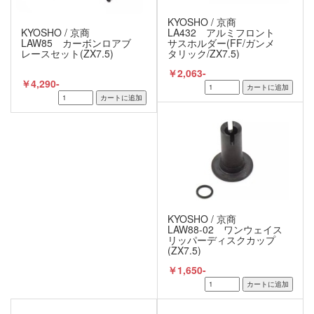
KYOSHO / 京商
LA432 アルミフロント
KYOSHO / 京商
サスホルダー(FF/ガンメ
LAW85 カーボンロアブ
タリック/ZX7.5)
レースセット(ZX7.5)
￥2,063-
￥4,290-
KYOSHO / 京商
LAW88-02 ワンウェイス
リッパーディスクカップ
(ZX7.5)
￥1,650-