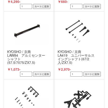
￥4,290-
￥660-
KYOSHO / 京商
KYOSHO / 京商
LAW84 アルミセンター
LA419 ユニバーサルス
シャフト
イングシャフト(67/2
(57.5/7075/ZX7.5)
入/ZX7.5)
￥1,073-
￥2,970-