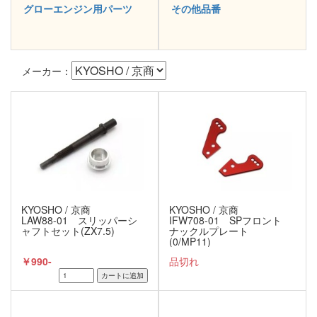
グローエンジン用パーツ
その他品番
メーカー：
KYOSHO / 京商
KYOSHO / 京商
LAW88-01 スリッパーシ
IFW708-01 SPフロント
ャフトセット(ZX7.5)
ナックルプレート
(0/MP11)
￥990-
品切れ