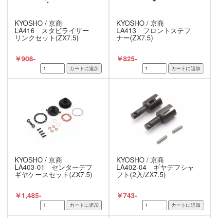
KYOSHO / 京商
KYOSHO / 京商
LA416 スタビライザー
LA413 フロントステフ
リンクセット(ZX7.5)
ナー(ZX7.5)
￥908-
￥825-
KYOSHO / 京商
KYOSHO / 京商
LA403-01 センターデフ
LA402-04 ギヤデフシャ
ギヤケースセット(ZX7.5)
フト(2入/ZX7.5)
￥1,485-
￥743-