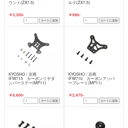
ウント(ZX7.5)
ルク(ZX7.5)
￥3,300-
￥990-
KYOSHO / 京商
KYOSHO / 京商
IFW715 カーボンリヤダ
IFW710 カーボンアッパ
ンパーステー(MP11)
ープレート(MP11)
￥6,600-
￥2,475-