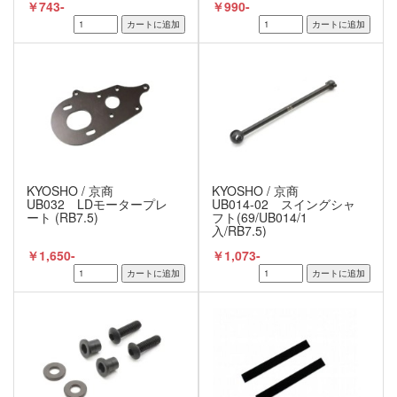
￥743-
￥990-
KYOSHO / 京商
KYOSHO / 京商
UB032 LDモータープレ
UB014-02 スイングシャ
ート (RB7.5)
フト(69/UB014/1
入/RB7.5)
￥1,650-
￥1,073-