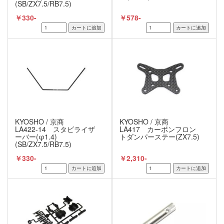
(SB/ZX7.5/RB7.5)
￥330-
￥578-
KYOSHO / 京商
KYOSHO / 京商
LA422-14 スタビライザ
LA417 カーボンフロン
ーバー(φ1.4)
トダンパーステー(ZX7.5)
(SB/ZX7.5/RB7.5)
￥330-
￥2,310-