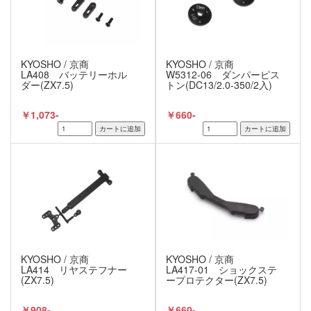
KYOSHO / 京商
KYOSHO / 京商
LA408 バッテリーホル
W5312-06 ダンパーピス
ダー(ZX7.5)
トン(DC13/2.0-350/2入)
￥1,073-
￥660-
KYOSHO / 京商
KYOSHO / 京商
LA414 リヤステフナー
LA417-01 ショックステ
(ZX7.5)
ープロテクター(ZX7.5)
￥908-
￥660-