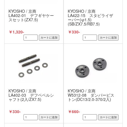
KYOSHO / 京商
KYOSHO / 京商
LA402-01 デフギヤケー
LA422-15 スタビライザ
スセット(ZX7.5)
ーバー(φ1.5)
(SB/ZX7.5/RB7.5)
￥1,320-
￥330-
KYOSHO / 京商
KYOSHO / 京商
LA402-03 デフベベルシ
W5312-08 ダンパーピス
ャフト(2入/ZX7.5)
トン(DC13/2.0-370/2入)
￥330-
￥660-