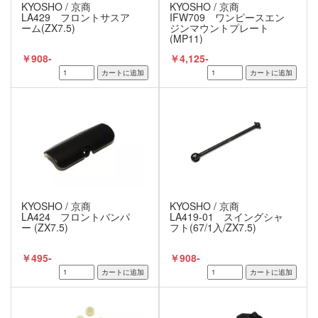
KYOSHO / 京商
KYOSHO / 京商
LA429 フロントサスア
IFW709 ワンピースエン
ーム(ZX7.5)
ジンマウントプレート
(MP11)
￥908-
￥4,125-
KYOSHO / 京商
KYOSHO / 京商
LA424 フロントバンパ
LA419-01 スイングシャ
ー (ZX7.5)
フト(67/1入/ZX7.5)
￥495-
￥908-