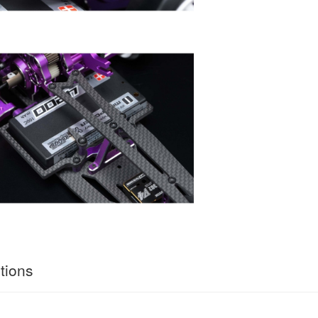
tions