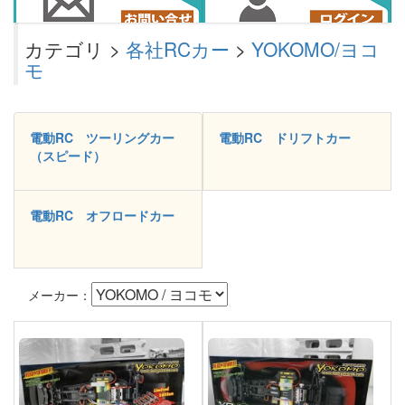
カテゴリ >
各社RCカー
>
YOKOMO/ヨコ
モ
電動RC ツーリングカー
電動RC ドリフトカー
（スピード）
電動RC オフロードカー
メーカー：