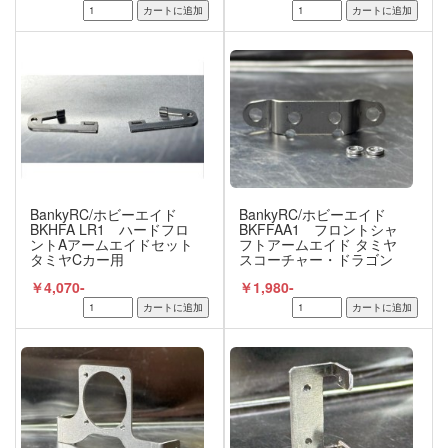
BankyRC/ホビーエイド
BankyRC/ホビーエイド
BKHFA LR1 ハードフロ
BKFFAA1 フロントシャ
ントAアームエイドセット
フトアームエイド タミヤ
タミヤCカー用
スコーチャー・ドラゴン
系統用
￥4,070-
￥1,980-