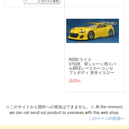
RIDE/ライド
37028 Mシャーシ用スバ
ルBRZレースカーコンセ
プトボディ 蛍光イエロー
プリント済み
品切れ
☆このサイトから国外への発送はできません。☆ At the moment,
we can not send out product to overseas with this web shop.
このページの先頭へ