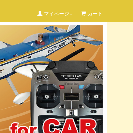
マイページ
カート