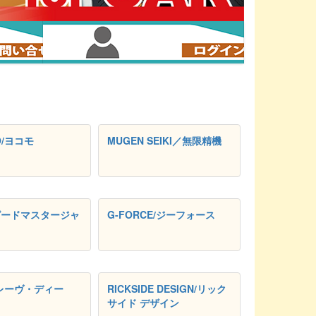
O/ヨコモ
MUGEN SEIKI／無限精機
スピードマスタージャ
G-FORCE/ジーフォース
D/レーヴ・ディー
RICKSIDE DESIGN/リック
サイド デザイン