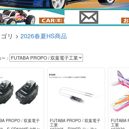
ゴリ >
2026春夏HS商品
カー：
BA PROPO / 双葉電子
FUTABA PROPO / 双葉電子
FUTABA
工業
工業