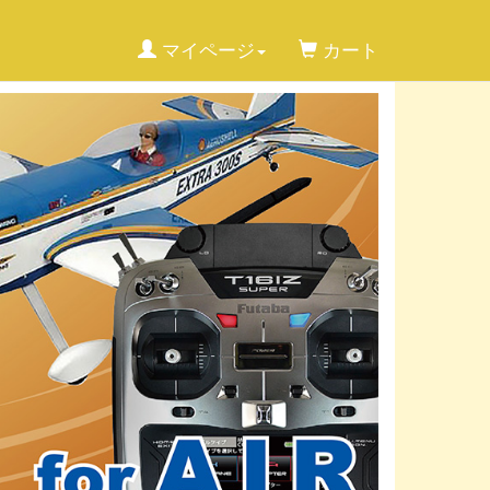
マイページ
カート