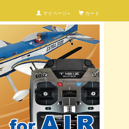
マイページ
カート