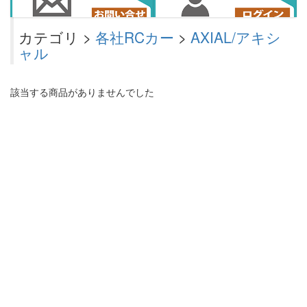
カテゴリ >
各社RCカー
>
AXIAL/アキシ
ャル
該当する商品がありませんでした