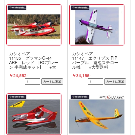
カシオペア
カシオペア
11135 グラマンG-44
11147 エクリプス PIP
ARF レッド [RCプレー
パープル 発泡スチロー
ン 半完成キット] ※大
ル機 ※大型送料
型送料
￥24,552-
￥34,155-