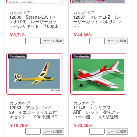
カシオペア
カシオペア
12038 Serena-L99 (セ
12037 セレナLt-Z (レ
レナL99) レーザーカッ
ーザーカット バルサキッ
トバルサキット [100g未
ト)
満 RC]
￥8,712-
￥44,880-
カシオペア
カシオペア
12033 アルウィンド
11148 エクリプス
99 イエローフィルム付
ARF レッド 発泡スチ
きセット [100g未満 RC
ロール機 ※大型送料
グライダー組立キット]
￥10,780-
￥23,265-