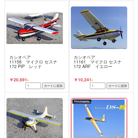
カシオペア
カシオペア
11158 マイクロ セスナ
11161 マイクロ セスナ
172 PIP レッド
172 ARF イエロー
￥20,691-
￥10,241-