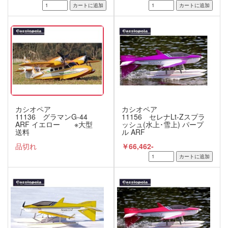
カシオペア
カシオペア
11136 グラマンG-44
11156 セレナLt-Zスプラ
ARF イエロー ※大型
ッシュ(水上･雪上) パープ
送料
ル ARF
品切れ
￥66,462-