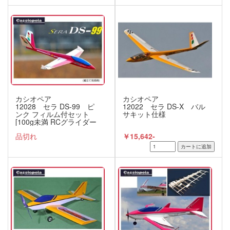
カシオペア
カシオペア
12028 セラ DS-99 ピ
12022 セラ DS-X バル
ンク フィルム付セット
サキット仕様
[100g未満 RCグライダー
組立キット]
品切れ
￥15,642-