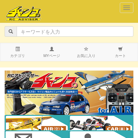
navig
カテゴリ
MYページ
お気に入り
カート