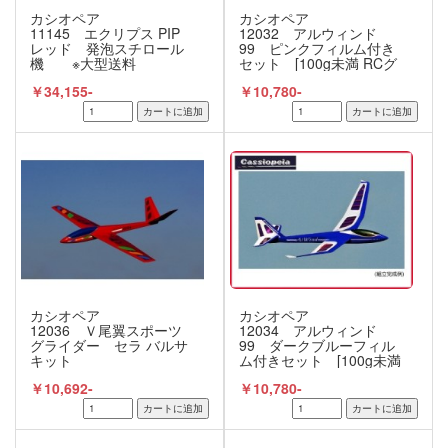
カシオペア
カシオペア
11145 エクリプス PIP
12032 アルウィンド
レッド 発泡スチロール
99 ピンクフィルム付き
機 ※大型送料
セット [100g未満 RCグ
ライダー組立キット]
￥34,155-
￥10,780-
カシオペア
カシオペア
12036 Ｖ尾翼スポーツ
12034 アルウィンド
グライダー セラ バルサ
99 ダークブルーフィル
キット
ム付きセット [100g未満
RCグライダー組立キット]
￥10,692-
￥10,780-