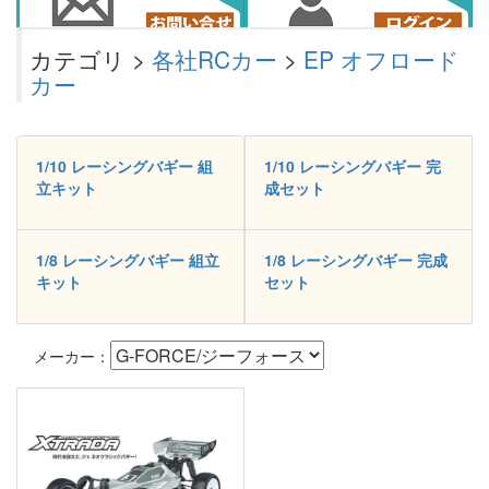
カテゴリ >
各社RCカー
>
EP オフロード
カー
1/10 レーシングバギー 組
1/10 レーシングバギー 完
立キット
成セット
1/8 レーシングバギー 組立
1/8 レーシングバギー 完成
キット
セット
メーカー：