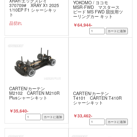
XRAY/エックスレイ
YOKOMO / ヨコモ
370709# XRAY X1 2025
MSR-FWD マスタース
1/10EP F1 シャーシキッ
ピード MS FWD 競技用ツ
ト
ーリングカー キット
品切れ
￥64,944-
CARTEN/カーテン
M2102 CARTEN M210R
CARTEN/カーテン
Plusシャーシキット
T4101 CARTEN T410R
シャーシキット
￥35,640-
￥33,462-