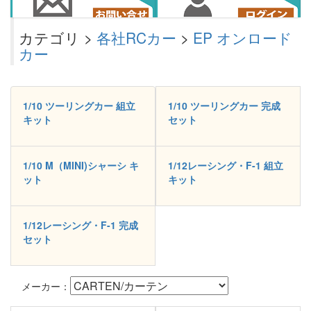
カテゴリ >
各社RCカー
>
EP オンロード
カー
1/10 ツーリングカー 組立
1/10 ツーリングカー 完成
キット
セット
1/10 M（MINI)シャーシ キ
1/12レーシング・F-1 組立
ット
キット
1/12レーシング・F-1 完成
セット
メーカー：