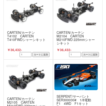
CARTEN/カーテン
CARTEN/カーテン
T4102 CARTEN
M2104 CARTEN
T410FWDシャーシキット
M210FWD 225mmシャー
シキット
￥36,432-
￥36,432-
SERPENT/サーパント
CARTEN/カーテン
SER300030# 1/8電動
M2105 CARTEN
F1 4WD F1キット
M210FWD 239mmシャー