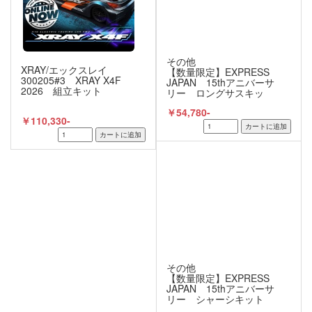
その他
XRAY/エックスレイ
【数量限定】EXPRESS
300205#3 XRAY X4F
JAPAN 15thアニバーサ
2026 組立キット
リー ロングサスキッ
ト ピンク
￥54,780-
￥110,330-
その他
【数量限定】EXPRESS
JAPAN 15thアニバーサ
リー シャーシキット
ブルー