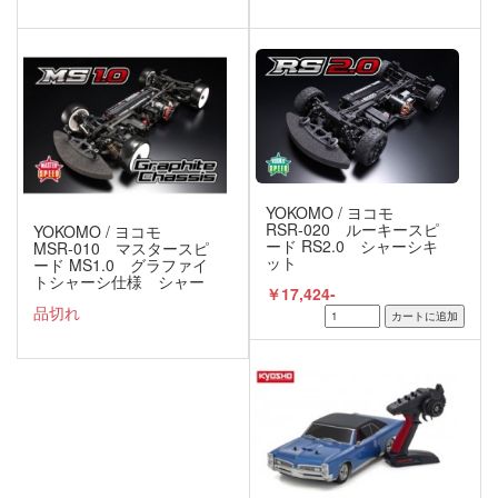
レディセット
ル レディセット
YOKOMO / ヨコモ
RSR-020 ルーキースピ
YOKOMO / ヨコモ
ード RS2.0 シャーシキ
MSR-010 マスタースピ
ット
ード MS1.0 グラファイ
トシャーシ仕様 シャー
￥17,424-
シキット
品切れ