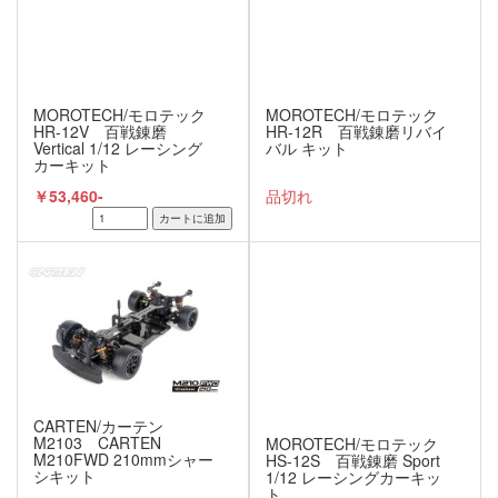
MOROTECH/モロテック
MOROTECH/モロテック
HR-12V 百戦錬磨
HR-12R 百戦錬磨リバイ
Vertical 1/12 レーシング
バル キット
カーキット
￥53,460-
品切れ
CARTEN/カーテン
M2103 CARTEN
MOROTECH/モロテック
M210FWD 210mmシャー
HS-12S 百戦錬磨 Sport
シキット
1/12 レーシングカーキッ
ト