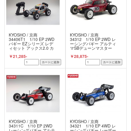
KYOSHO / 京商
KYOSHO / 京商
34406T1 1/10 EP 2WD
34312 1/10 EP 2WD レ
バギー EZシリーズ レデ
ーシングバギー アルティ
ィセット アックス2.0 カ
マSBデューンマスター
ラータイプ1
￥21,285-
￥28,875-
KYOSHO / 京商
KYOSHO / 京商
34311C 1/10 EP 2WD
34321 1/10 EP 4WD レ
レーシングバギー アルテ
ーシングバギー レーザー