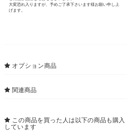
大変恐れ入りますが、予めご了承下さいます様お願い申し上
げます。
オプション商品
関連商品
この商品を買った人は以下の商品も購入
しています