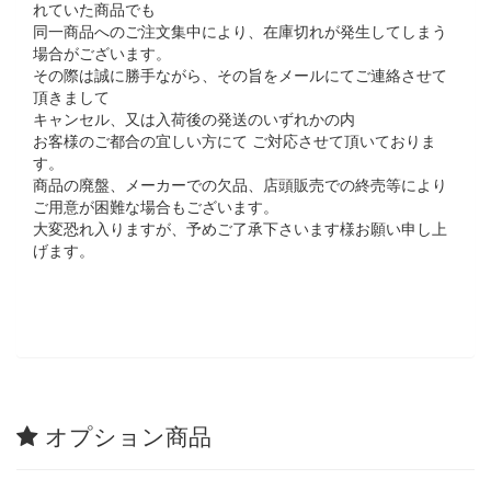
れていた商品でも
同一商品へのご注文集中により、在庫切れが発生してしまう
場合がございます。
その際は誠に勝手ながら、その旨をメールにてご連絡させて
頂きまして
キャンセル、又は入荷後の発送のいずれかの内
お客様のご都合の宜しい方にて ご対応させて頂いておりま
す。
商品の廃盤、メーカーでの欠品、店頭販売での終売等により
ご用意が困難な場合もございます。
大変恐れ入りますが、予めご了承下さいます様お願い申し上
げます。
オプション商品