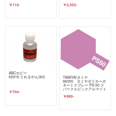
￥116-
￥2,552-
ABCホビー
62916 とれるやん(60)
TAMIYA/タミヤ
86050 タミヤポリカーボ
ネートスプレー PS-50 ス
パークルピンクアルマイト
￥704-
￥880-