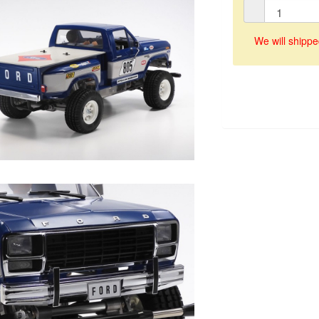
We will shippe