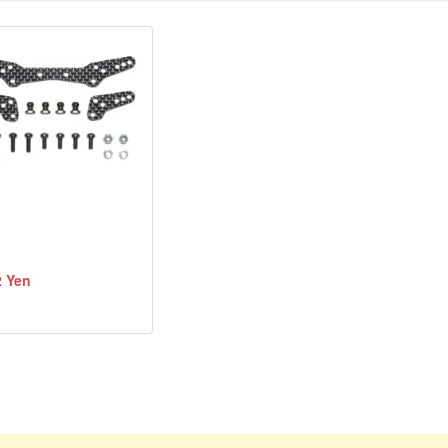
2 Yen