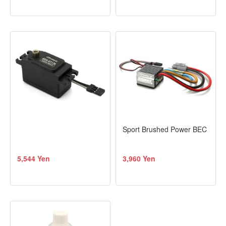
Sport Brushed Power BEC
5,544 Yen
3,960 Yen