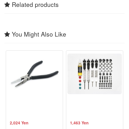
Related products
You Might Also Like
2,024 Yen
1,463 Yen