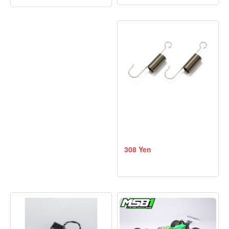
308 Yen