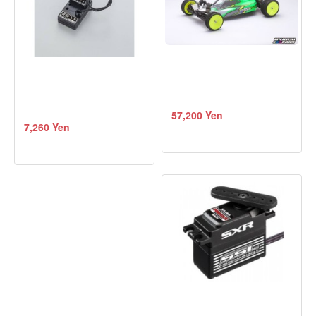
57,200 Yen
7,260 Yen