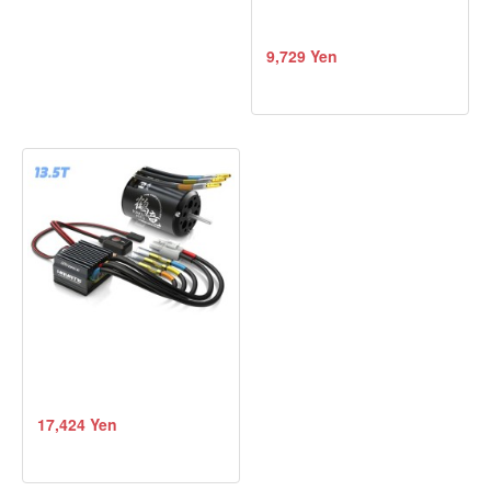
9,729 Yen
17,424 Yen