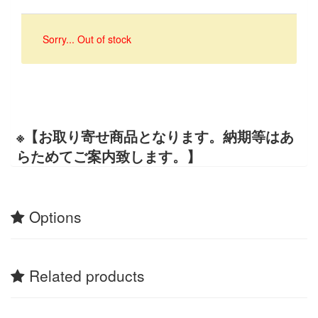
Sorry... Out of stock
※【お取り寄せ商品となります。納期等はあ
らためてご案内致します。】
Options
Related products