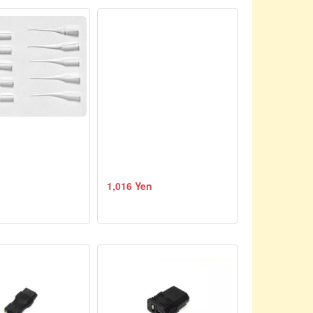
1,016 Yen