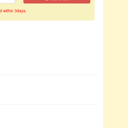
d within 3days.