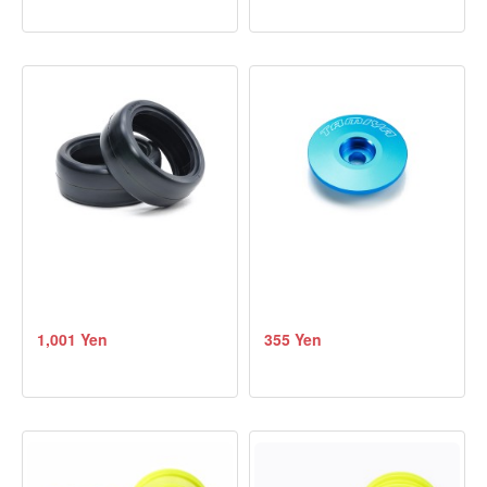
1,001 Yen
355 Yen