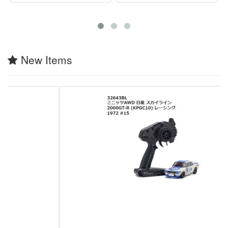
New Items