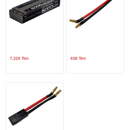
7,225 Yen
638 Yen