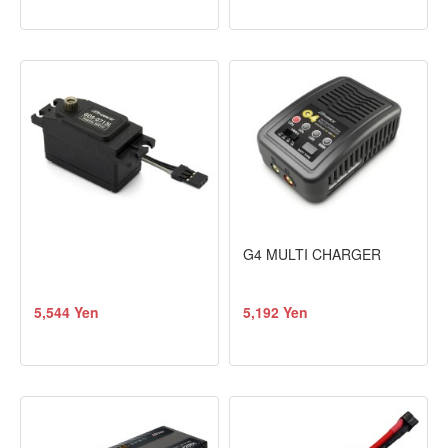
G4 MULTI CHARGER
5,544 Yen
5,192 Yen