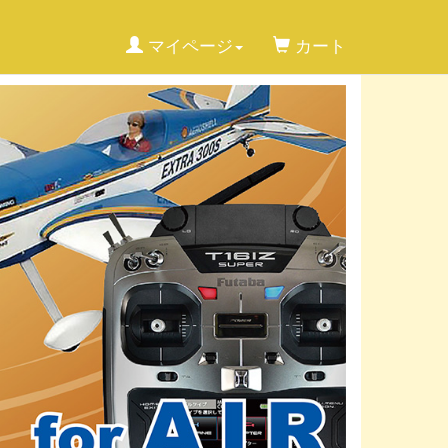
マイページ
カート