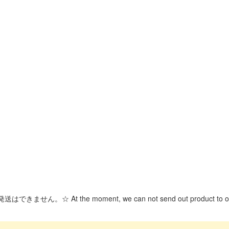
☆ At the moment, we can not send out product to overse